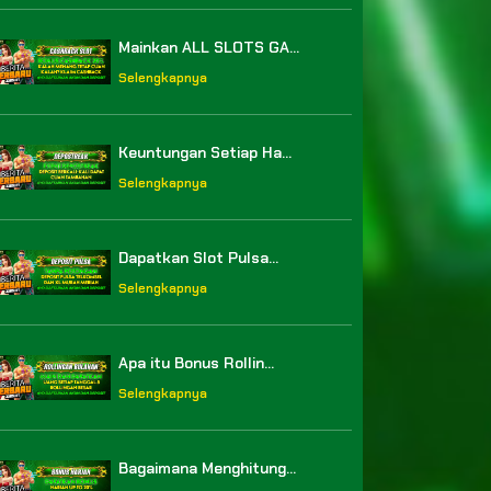
Mainkan ALL SLOTS GA...
Selengkapnya
Keuntungan Setiap Ha...
Selengkapnya
Dapatkan Slot Pulsa...
Selengkapnya
Apa itu Bonus Rollin...
Selengkapnya
Bagaimana Menghitung...