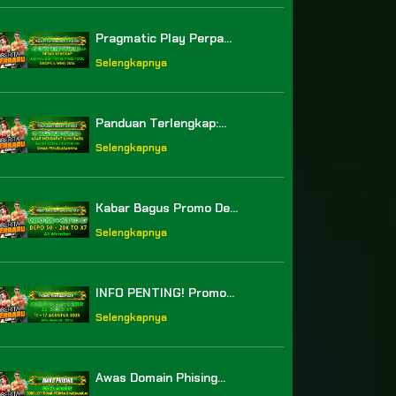
Pragmatic Play Perpa...
Selengkapnya
Panduan Terlengkap:...
Selengkapnya
Kabar Bagus Promo De...
Selengkapnya
INFO PENTING! Promo...
Selengkapnya
Awas Domain Phising...