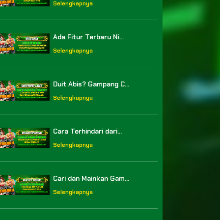
Selengkapnya
Ada Fitur Terbaru Ni...
Selengkapnya
Duit Abis? Gampang C...
Selengkapnya
Cara Terhindari dari...
Selengkapnya
Cari dan Mainkan Gam...
Selengkapnya