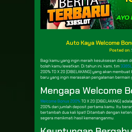
Auto Kaya Welcome Bon
Posted on:
Bagi kamu yang ingin meraih kesuksesan dalam du
boleh kamu lewatkan. Di tahun ini, kami, tim
338SL
200% TO X 20 (DIBELAKANG) yang akan membuat k
baru yang ingin merasakan pengalaman bermain 
Mengapa Welcome Bo
Welcome Bonus 200%
TO X 20 (DIBELAKANG) adal
200% dari jumlah deposit pertama kamu. Itu bera
bertambah dua kali lipat! Ditambah dengan keten
segera menikmati hasil kemenanganmu.
Keuntungan Bergab