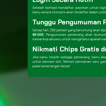
Setelah berhasil mendaftar, pastikan untuk log
kamu secara otomatis akan terdaftar dalam undian
Tunggu Pengumuman 
Setiap hari, 200 pemain yang beruntung akan dip
68.000
. Pengumuman pemenang akan diumumkan 
memeriksa akunmu untuk mengetahui apakah kam
Nikmati Chips Gratis 
Jika kamu terpilih sebagai pemenang, kamu ak
untuk bermain slot. Nikmati permainan seru ya
pada kemenangan besar!