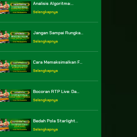
Analisis Algoritma:...
Selengkapnya
Jangan Sampai Rungka...
Selengkapnya
Cara Memaksimalkan F...
Selengkapnya
Bocoran RTP Live: Da...
Selengkapnya
Bedah Pola Starlight...
Selengkapnya