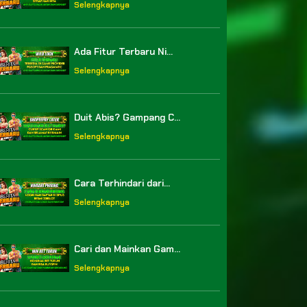
Selengkapnya
Ada Fitur Terbaru Ni...
Selengkapnya
Duit Abis? Gampang C...
Selengkapnya
Cara Terhindari dari...
Selengkapnya
Cari dan Mainkan Gam...
Selengkapnya