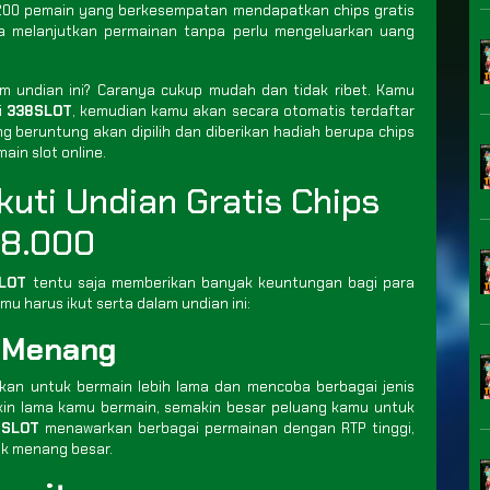
da 200 pemain yang berkesempatan mendapatkan chips gratis
sa melanjutkan permainan tanpa perlu mengeluarkan uang
am undian ini? Caranya cukup mudah dan tidak ribet. Kamu
i
338SLOT
, kemudian kamu akan secara otomatis terdaftar
ng beruntung akan dipilih dan diberikan hadiah berupa chips
in slot online.
uti Undian Gratis Chips
8.000
LOT
tentu saja memberikan banyak keuntungan bagi para
 harus ikut serta dalam undian ini:
 Menang
kan untuk bermain lebih lama dan mencoba berbagai jenis
akin lama kamu bermain, semakin besar peluang kamu untuk
8SLOT
menawarkan berbagai permainan dengan RTP tinggi,
k menang besar.