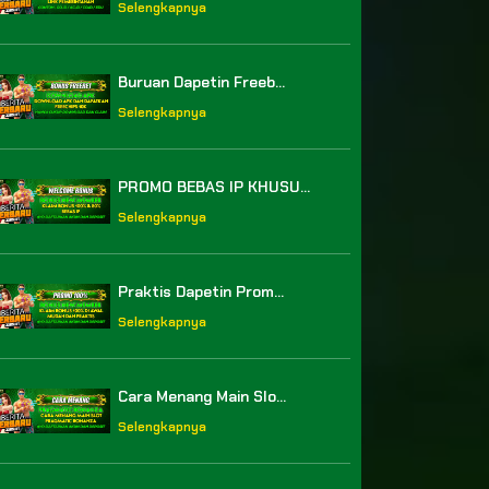
Selengkapnya
Buruan Dapetin Freeb...
Selengkapnya
PROMO BEBAS IP KHUSU...
Selengkapnya
Praktis Dapetin Prom...
Selengkapnya
Cara Menang Main Slo...
Selengkapnya