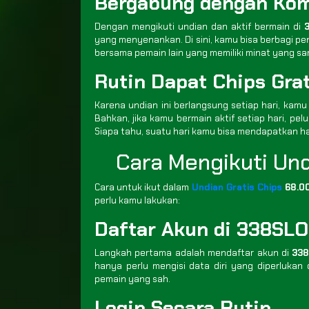
Bergabung dengan Kom
Dengan mengikuti undian dan aktif bermain di
yang menyenankan. Di sini, kamu bisa berbagi 
bersama pemain lain yang memiliki minat yang sa
Rutin Dapat Chips Grat
Karena undian ini berlangsung setiap hari, kamu
Bahkan, jika kamu bermain aktif setiap hari, p
Siapa tahu, suatu hari kamu bisa mendapatkan 
Cara Mengikuti Und
Cara untuk ikut dalam
Undian Gratis Chips
68.0
perlu kamu lakukan:
Daftar Akun di 338SL
Langkah pertama adalah mendaftar akun di
33
hanya perlu mengisi data diri yang diperlukan
pemain yang sah.
Login Secara Rutin