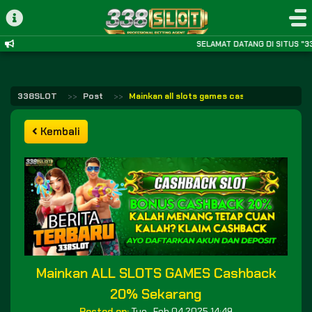
SELAMAT DATANG DI SITUS "3
338SLOT
Post
Mainkan all slots games cashback 20 sekar
Kembali
Mainkan ALL SLOTS GAMES Cashback
20% Sekarang
Posted on:
Tue , Feb 04 2025 14:49