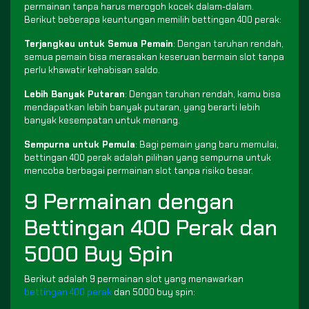
permainan tanpa harus merogoh kocek dalam-dalam.
Berikut beberapa keuntungan memilih bettingan 400 perak:
Terjangkau untuk Semua Pemain
: Dengan taruhan rendah,
semua pemain bisa merasakan keseruan bermain slot tanpa
perlu khawatir kehabisan saldo.
Lebih Banyak Putaran
: Dengan taruhan rendah, kamu bisa
mendapatkan lebih banyak putaran, yang berarti lebih
banyak kesempatan untuk menang.
Sempurna untuk Pemula
: Bagi pemain yang baru memulai,
bettingan 400 perak adalah pilihan yang sempurna untuk
mencoba berbagai permainan slot tanpa risiko besar.
9 Permainan dengan
Bettingan 400 Perak dan
5000 Buy Spin
Berikut adalah 9 permainan slot yang menawarkan
bettingan 400 perak
dan 5000 buy spin: