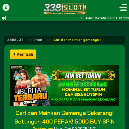
SELAMAT DATANG DI SITUS "33
338SLOT
Post
Cari dan mainkan gamenya sekarang bettin
Kembali
Cari dan Mainkan Gamenya Sekarang!
Bettingan 400 PERAK! 5000 BUY SPIN
Posted on:
Mon , Feb 03 2025 15:21