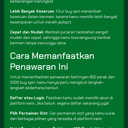
kemenangan meningkat.
Lebih Banyak Keseruan
: Fitur buy spin menambah
keseruan dalam bermain, karena kamu memiliki lebih banyak
kesempatan untuk meraih jackpot.
Cepat dan Mudah
: Membeli putaran tambahan sangat
mudah dan cepat, sehingga kamu bisa langsung kembali
bermain tanpa menunggu lama.
Cara Memanfaatkan
Penawaran Ini
Untuk memanfaatkan penawaran bettingan 400 perak dan
5000 buy spin, kamu hanya perlu mengikuti langkah-
langkah sederhana berikut:
Daftar atau Login
: Pastikan kamu sudah memiliki akun di
platform kami. Jika belum, segera daftar sekarang juga!
Pilih Permainan Slot
: Cari permainan slot yang kamu sukai
dari berbagai pilihan yang tersedia di platform kami.