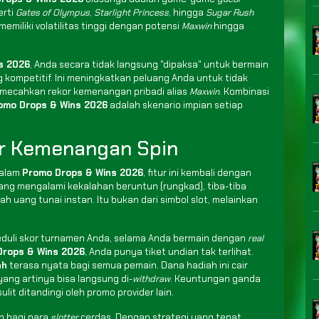
erti
Gates of Olympus
,
Starlight Princess
, hingga
Sugar Rush
emiliki volatilitas tinggi dengan potensi
Maxwin
hingga
s 2026
, Anda secara tidak langsung "dipaksa" untuk bermain
 kompetitif. Ini meningkatkan peluang Anda untuk tidak
emecahkan rekor kemenangan pribadi alias
Maxwin
. Kombinasi
omo Drops & Wins 2026
adalah skenario impian setiap
r Kemenangan Spin
Dalam
Promo Drops & Wins 2026
, fitur ini kembali dengan
ang mengalami kekalahan beruntun (rungkad), tiba-tiba
uang tunai instan. Itu bukan dari simbol slot, melainkan
peduli skor turnamen Anda, selama Anda bermain dengan
real
Drops & Wins 2026
, Anda punya tiket undian tak terlihat.
ah
terasa nyata bagi semua pemain. Dana hadiah ini cair
ang artinya bisa langsung di-
withdraw
. Keuntungan ganda
ulit ditandingi oleh promo provider lain.
n bagi para
slotter
cerdas. Dengan strategi yang tepat,