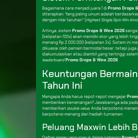
Bagaimana cara menjadi juara 1 di
Promo Drops &
diterapkan. Yang paling umum adalah berdasarka
dengan nilai taruhan" (
Highest Single Spin Win Amo
Artinya, sistem
Promo Drops & Wins 2026
sangat
(kelipatan 100x) akan memiliki skor yang lebih ti
menang Rp 2.000.000 (kelipatan 2x). Sistem ini 
dikuasai oleh pemain bermodal besar, tetapi juga p
diakumulasikan atau diambil yang tertinggi sela
leaderboard
Promo Drops & Wins 2026
.
Keuntungan Bermain 
Tahun Ini
Mengapa Anda harus repot-repot mengejar
Prom
memberikan kemenangan? Jawabannya ada pada "V
memberikan
double value
. Anda berpotensi menang
berpotensi menang dari hadiah turnamen.
Peluang Maxwin Lebih B
Daftar game yang masuk dalam kategori
Promo D