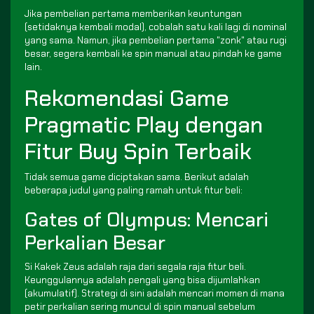
Jika pembelian pertama memberikan keuntungan
(setidaknya kembali modal), cobalah satu kali lagi di nominal
yang sama. Namun, jika pembelian pertama "zonk" atau rugi
besar, segera kembali ke spin manual atau pindah ke game
lain.
Rekomendasi Game
Pragmatic Play dengan
Fitur Buy Spin Terbaik
Tidak semua game diciptakan sama. Berikut adalah
beberapa judul yang paling ramah untuk fitur beli:
Gates of Olympus: Mencari
Perkalian Besar
Si Kakek Zeus adalah raja dari segala raja fitur beli.
Keunggulannya adalah pengali yang bisa dijumlahkan
(akumulatif). Strategi di sini adalah mencari momen di mana
petir perkalian sering muncul di spin manual sebelum