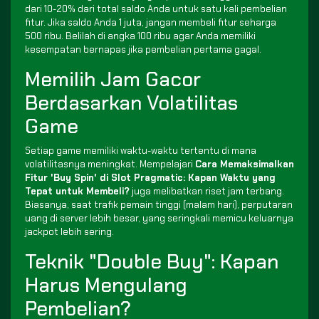
dari 10-20% dari total saldo Anda untuk satu kali pembelian
fitur. Jika saldo Anda 1 juta, jangan membeli fitur seharga
500 ribu. Belilah di angka 100 ribu agar Anda memiliki
kesempatan bernapas jika pembelian pertama gagal.
Memilih Jam Gacor
Berdasarkan Volatilitas
Game
Setiap game memiliki waktu-waktu tertentu di mana
volatilitasnya meningkat. Mempelajari
Cara Memaksimalkan
Fitur 'Buy Spin' di Slot Pragmatic: Kapan Waktu yang
Tepat untuk Membeli?
juga melibatkan riset jam terbang.
Biasanya, saat trafik pemain tinggi (malam hari), perputaran
uang di server lebih besar, yang seringkali memicu keluarnya
jackpot lebih sering.
Teknik "Double Buy": Kapan
Harus Mengulang
Pembelian?