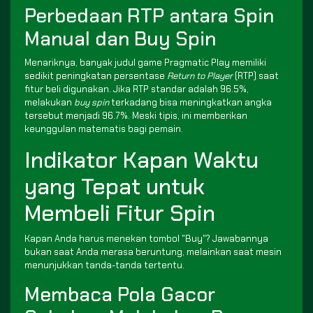
Perbedaan RTP antara Spin
Manual dan Buy Spin
Menariknya, banyak judul game Pragmatic Play memiliki
sedikit peningkatan persentase
Return to Player
(RTP) saat
fitur beli digunakan. Jika RTP standar adalah 96.5%,
melakukan
buy spin
terkadang bisa meningkatkan angka
tersebut menjadi 96.7%. Meski tipis, ini memberikan
keunggulan matematis bagi pemain.
Indikator Kapan Waktu
yang Tepat untuk
Membeli Fitur Spin
Kapan Anda harus menekan tombol "Buy"? Jawabannya
bukan saat Anda merasa beruntung, melainkan saat mesin
menunjukkan tanda-tanda tertentu.
Membaca Pola Gacor