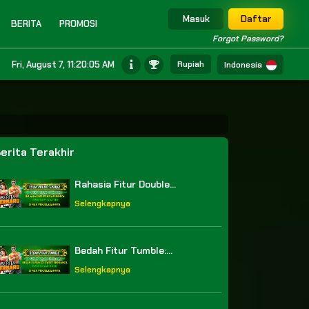
Masuk
Daftar
BERITA
PROMOSI
Forgot Password?
UA BANK & E-WALLET, REBATE DAN BONUS NEW MEMBER TERBESAR, DENGA
Fri, August 7, 11:20:06 AM
Rupiah
Indonesia
erita Terakhir
Rahasia Fitur Double...
Selengkapnya
Bedah Fitur Tumble:...
Selengkapnya