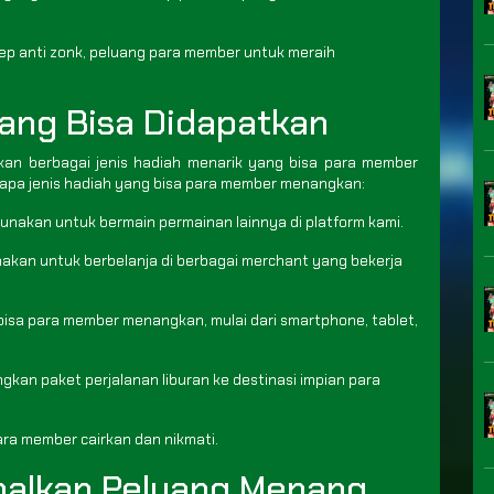
ep anti zonk, peluang para member untuk meraih
yang Bisa Didapatkan
n berbagai jenis hadiah menarik yang bisa para member
erapa jenis hadiah yang bisa para member menangkan:
gunakan untuk bermain permainan lainnya di platform kami.
unakan untuk berbelanja di berbagai merchant yang bekerja
bisa para member menangkan, mulai dari smartphone, tablet,
an paket perjalanan liburan ke destinasi impian para
ara member cairkan dan nikmati.
malkan Peluang Menang