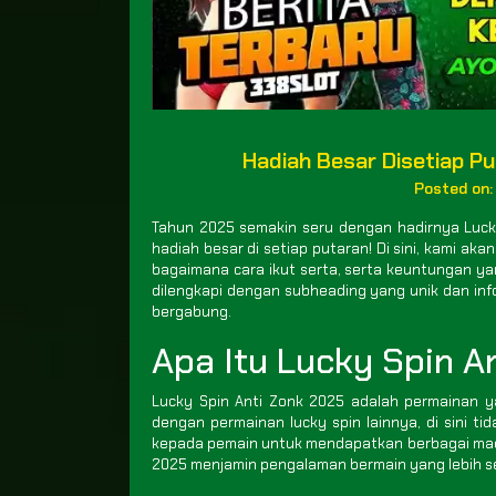
Hadiah Besar Disetiap P
Posted on
Tahun 2025 semakin seru dengan hadirnya Luc
hadiah besar di setiap putaran! Di sini, kami a
bagaimana cara ikut serta, serta keuntungan yan
dilengkapi dengan subheading yang unik dan inf
bergabung.
Apa Itu Lucky Spin A
Lucky Spin Anti Zonk 2025 adalah permainan y
dengan permainan lucky spin lainnya, di sini 
kepada pemain untuk mendapatkan berbagai maca
2025 menjamin pengalaman bermain yang lebih 