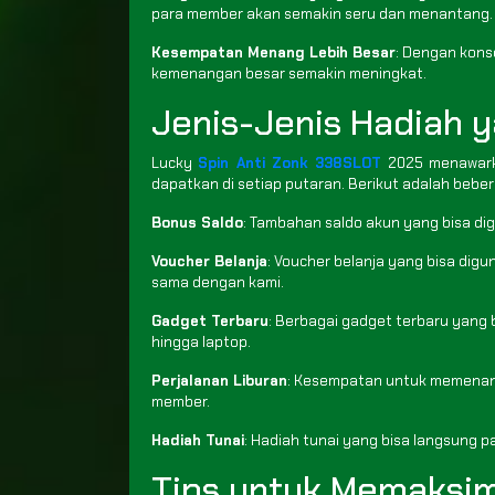
para member akan semakin seru dan menantang.
Kesempatan Menang Lebih Besar
: Dengan kons
kemenangan besar semakin meningkat.
Jenis-Jenis Hadiah 
Lucky
Spin Anti Zonk 338SLOT
2025 menawarka
dapatkan di setiap putaran. Berikut adalah beb
Bonus Saldo
: Tambahan saldo akun yang bisa di
Voucher Belanja
: Voucher belanja yang bisa dig
sama dengan kami.
Gadget Terbaru
: Berbagai gadget terbaru yang 
hingga laptop.
Perjalanan Liburan
: Kesempatan untuk memenangk
member.
Hadiah Tunai
: Hadiah tunai yang bisa langsung p
Tips untuk Memaksi