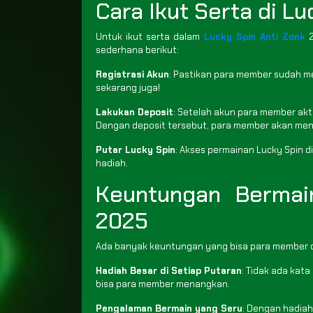
Cara Ikut Serta di L
Untuk ikut serta dalam
Lucky Spin Anti Zonk
2
sederhana berikut:
Registrasi Akun
: Pastikan para member sudah mem
sekarang juga!
Lakukan Deposit
: Setelah akun para member akti
Dengan deposit tersebut, para member akan me
Putar Lucky Spin
: Akses permainan Lucky Spin 
hadiah.
Keuntungan Bermai
2025
Ada banyak keuntungan yang bisa para member d
Hadiah Besar di Setiap Putaran
: Tidak ada kata
bisa para member menangkan.
Pengalaman Bermain yang Seru
: Dengan hadiah