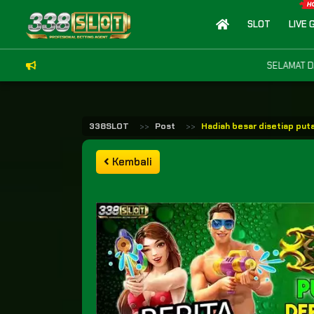
SLOT
LIVE 
SELAMAT DATANG D
338SLOT
Post
Hadiah besar disetiap puta
Kembali